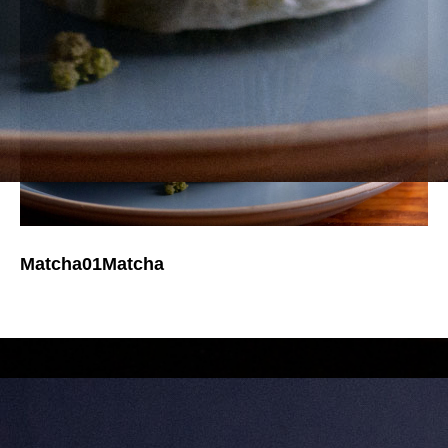
Matcha01Matcha