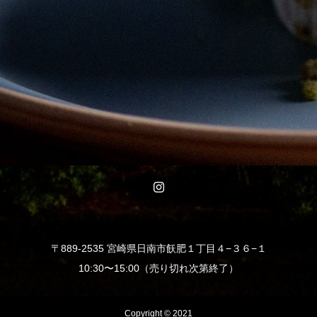
〒889-2535 宮崎県日南市飫肥１丁目４−３６−１
10:30〜15:00（売り切れ次第終了）
Copyright © 2021