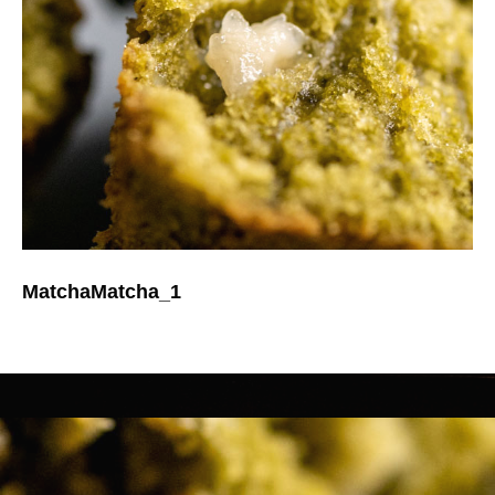
MatchaMatcha_1