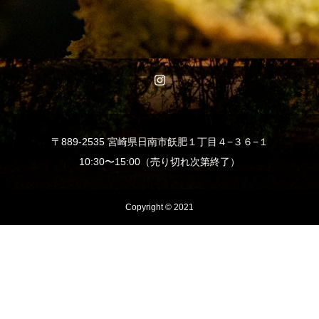
〒889-2535 宮崎県日南市飫肥１丁目４−３６−１
10:30〜15:00（売り切れ次第終了）
Copyright © 2021