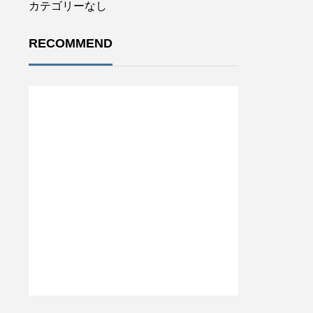
カテゴリーなし
RECOMMEND