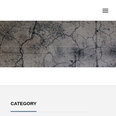
CATEGORY