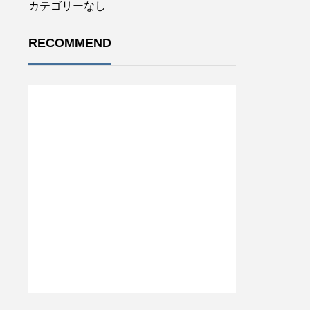
カテゴリーなし
RECOMMEND