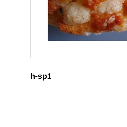
h-sp1