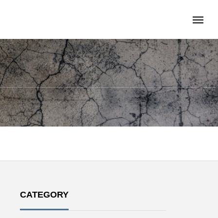
CATEGORY