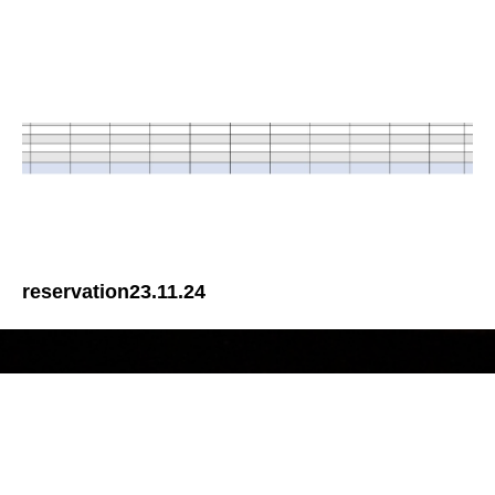
reservation23.11.24