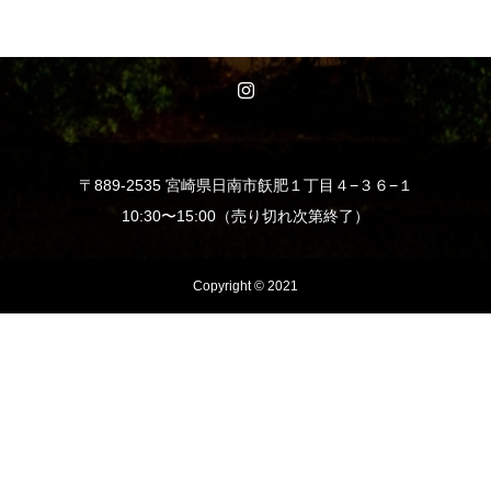
〒889-2535 宮崎県日南市飫肥１丁目４−３６−１
10:30〜15:00（売り切れ次第終了）
Copyright © 2021