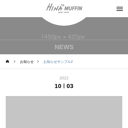
NEWS
お知らせ
お知らせサンプル2
2022
10
03