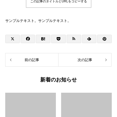
この記事のタイトルとURLをコピーする
サンプルテキスト。サンプルテキスト。
前の記事
次の記事
新着のお知らせ