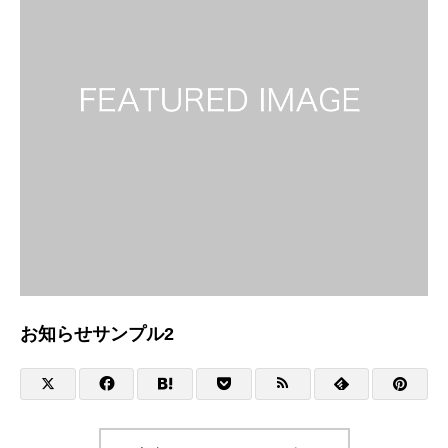
お知らせサンプル2