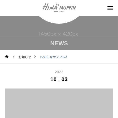
NEWS
お知らせ
お知らせサンプル3
2022
10
03