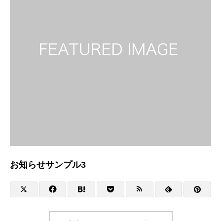
お知らせサンプル3