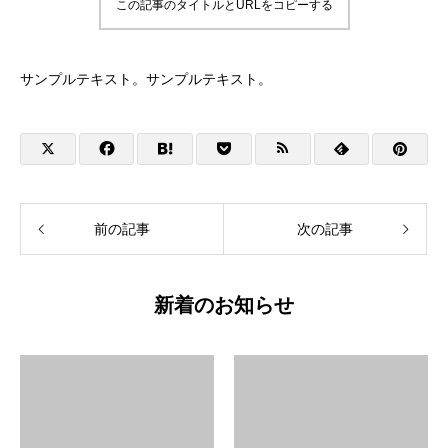
この記事のタイトルとURLをコピーする
サンプルテキスト。サンプルテキスト。
前の記事
次の記事
新着のお知らせ